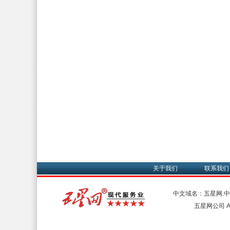
关于我们
联系我们
中文域名：五星网.
五星网公司 All 