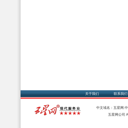
关于我们
联系我们
中文域名：五星网.
五星网公司 All 