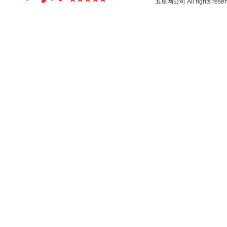
五星网公司 All rights res