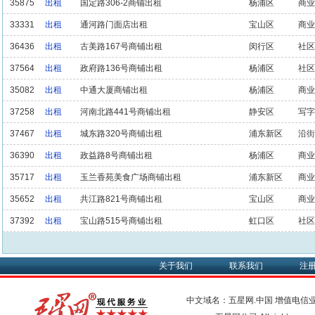
35875
出租
国定路306-2商铺出租
杨浦区
商业
33331
出租
通河路门面店出租
宝山区
商业
36436
出租
古美路167号商铺出租
闵行区
社区
37564
出租
政府路136号商铺出租
杨浦区
社区
35082
出租
中通大厦商铺出租
杨浦区
商业
37258
出租
河南北路441号商铺出租
静安区
写字
37467
出租
城东路320号商铺出租
浦东新区
沿街
36390
出租
政益路8号商铺出租
杨浦区
商业
35717
出租
玉兰香苑美食广场商铺出租
浦东新区
商业
35652
出租
共江路821号商铺出租
宝山区
商业
37392
出租
宝山路515号商铺出租
虹口区
社区
关于我们
联系我们
注
中文域名：五星网.中国
增值电信