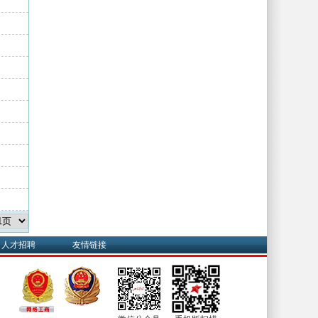
人才招聘
友情链接