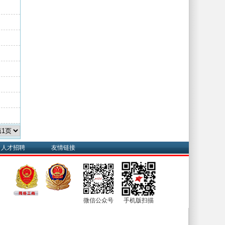
人才招聘
友情链接
微信公众号
手机版扫描