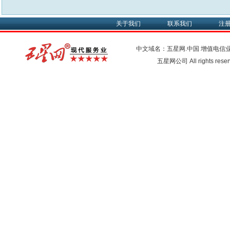
关于我们
联系我们
注
中文域名：五星网.中国
增值电信
五星网公司 All rights res